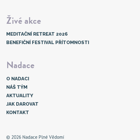
Živé akce
MEDITAČNÍ RETREAT 2026
BENEFIČNÍ FESTIVAL PŘÍTOMNOSTI
Nadace
O NADACI
NÁŠ TÝM
AKTUALITY
JAK DAROVAT
KONTAKT
© 2026 Nadace Plné Vědomí