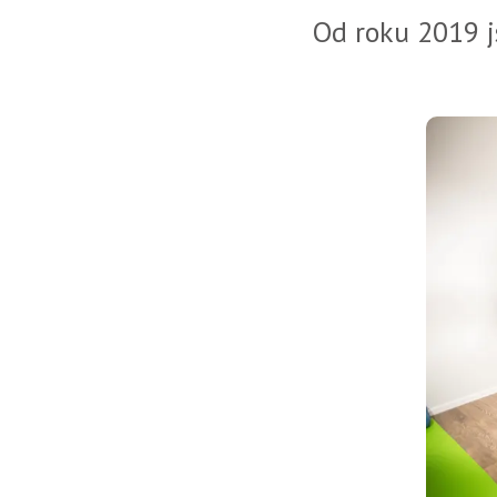
Od roku 2019 