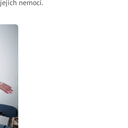
jejich nemoci.