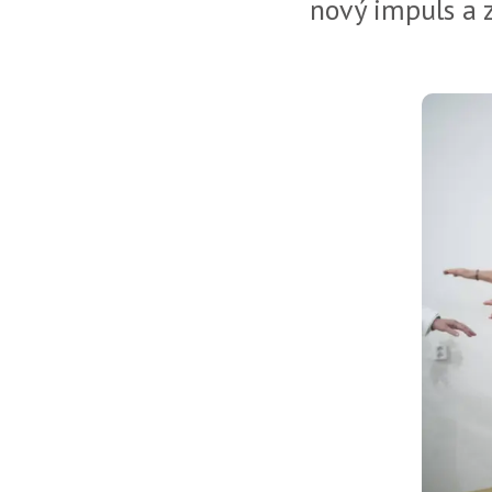
nový impuls a 