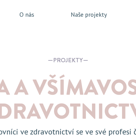
O nás
Naše projekty
PROJEKTY
A A VŠÍMAVOS
DRAVOTNICT
ovníci ve zdravotnictví se ve své profesi 