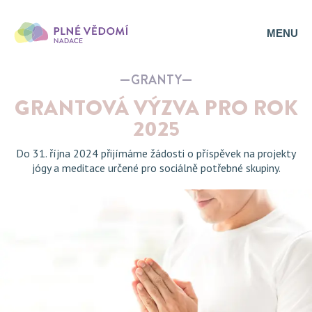
MENU
GRANTY
GRANTOVÁ VÝZVA PRO ROK
2025
Do 31. října 2024 přijímáme žádosti o příspěvek na projekty
jógy a meditace určené pro sociálně potřebné skupiny.