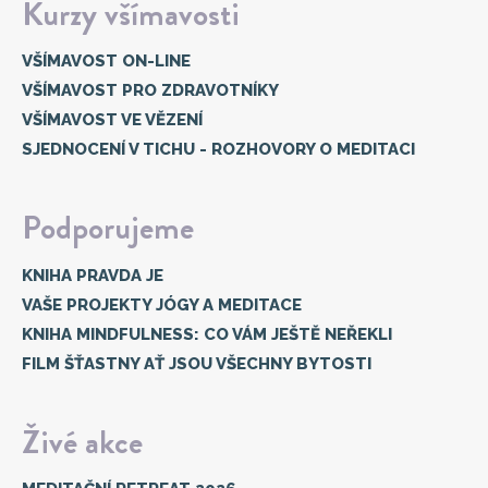
Kurzy všímavosti
VŠÍMAVOST ON-LINE
VŠÍMAVOST PRO ZDRAVOTNÍKY
VŠÍMAVOST VE VĚZENÍ
SJEDNOCENÍ V TICHU - ROZHOVORY O MEDITACI
Podporujeme
KNIHA PRAVDA JE
VAŠE PROJEKTY JÓGY A MEDITACE
KNIHA MINDFULNESS: CO VÁM JEŠTĚ NEŘEKLI
FILM ŠŤASTNY AŤ JSOU VŠECHNY BYTOSTI
Živé akce