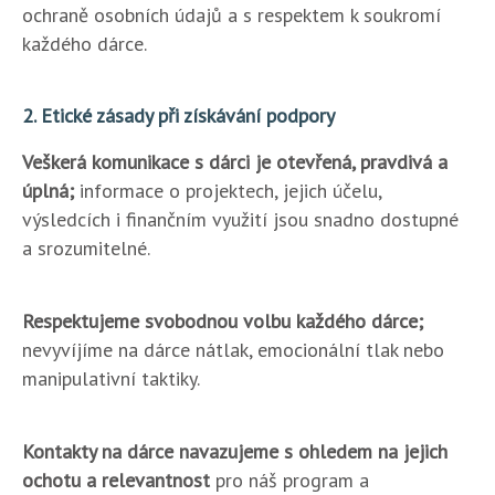
ochraně osobních údajů a s respektem k soukromí
každého dárce.
2. Etické zásady při získávání podpory
Veškerá komunikace s dárci je otevřená, pravdivá a
úplná;
informace o projektech, jejich účelu,
výsledcích i finančním využití jsou snadno dostupné
a srozumitelné.
Respektujeme svobodnou volbu každého dárce;
nevyvíjíme na dárce nátlak, emocionální tlak nebo
manipulativní taktiky.
Kontakty na dárce navazujeme s ohledem na jejich
ochotu a relevantnost
pro náš program a