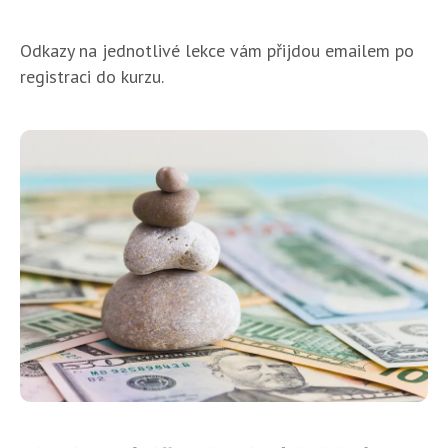
Odkazy na jednotlivé lekce vám přijdou emailem po
registraci do kurzu.