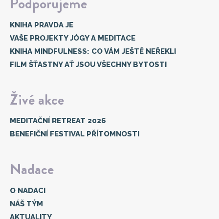
Podporujeme
KNIHA PRAVDA JE
VAŠE PROJEKTY JÓGY A MEDITACE
KNIHA MINDFULNESS: CO VÁM JEŠTĚ NEŘEKLI
FILM ŠŤASTNY AŤ JSOU VŠECHNY BYTOSTI
Živé akce
MEDITAČNÍ RETREAT 2026
BENEFIČNÍ FESTIVAL PŘÍTOMNOSTI
Nadace
O NADACI
NÁŠ TÝM
AKTUALITY