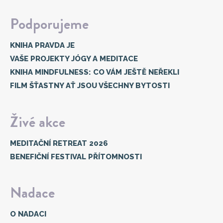
Podporujeme
KNIHA PRAVDA JE
VAŠE PROJEKTY JÓGY A MEDITACE
KNIHA MINDFULNESS: CO VÁM JEŠTĚ NEŘEKLI
FILM ŠŤASTNY AŤ JSOU VŠECHNY BYTOSTI
Živé akce
MEDITAČNÍ RETREAT 2026
BENEFIČNÍ FESTIVAL PŘÍTOMNOSTI
Nadace
O NADACI